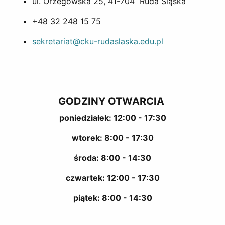
ul. Orzegowska 25, 41-704 Ruda Śląska
+48 32 248 15 75
sekretariat@cku-rudaslaska.edu.pl
GODZINY OTWARCIA
poniedziałek: 12:00 - 17:30
wtorek: 8:00 - 17:30
środa: 8:00 - 14:30
czwartek: 12:00 - 17:30
piątek: 8:00 - 14:30