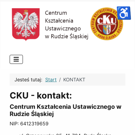
♿
Jesteś tutaj:
Start
KONTAKT
CKU - kontakt:
Centrum Kształcenia Ustawicznego w
Rudzie Śląskiej
NIP: 6412319659