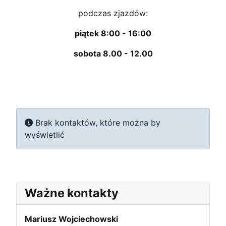
podczas zjazdów:
piątek 8:00 - 16:00
sobota 8.00 - 12.00
Informacja
Brak kontaktów, które można by
wyświetlić
Ważne kontakty
Mariusz Wojciechowski